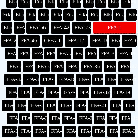
Etkinlik-1
Etkinlik-1
Etkinlik-1
Etkinlik-1
Etkinlik-1
Etkinlik-1
Etkinlik-1
Etkinlik-1
Etkinlik-1
Etkinl
Etkinlik-1
Etkinlik-1
Etkinlik-1
Etkinlik-1
Etkinlik-1
Etkinlik-1
Etkinlik-1
Etkinlik-1
Etkinlik-1
Etkinlik-
Etki
Etkinlik-1
FFA-32
FFA-56
FFA-42
FFA-23
FFA-1
FFA-29
FFA-46
CFFA-1
FFA-17
FFA-18
FFA-24
FFA-6
FFA-73
FFA-53
FFA-33
FFA-33
FFA-49
FFA-34
FFA-36
FFA-36
FFA-19
FFA-33
FFA-29
FFA-66
FFA-34
FFA-36
FFA-36
FFA-32
FFA-37
FFA-33
FFA-36
FFA-35
FFA-36
FFA-35
FFA-32
FFA-32
FFA-27
FFA-33
FFA-22
FFA-33
FFA-35
GSZ-1
FFA-54
FFA-32
FFA-19
FFA-34
FFA-19
FFA-33
FFA-34
FFA-64
FFA-33
FFA-21
FFA-33
FFA-
FFA-34
FFA-34
FFA-34
FFA-34
FFA-33
FFA-33
FFA-24
FFA-34
FFA-34
FFA-34
FFA-34
FFA-34
FFA-33
FFA-59
FFA-30
FFA-34
FFA-34
FFA-3