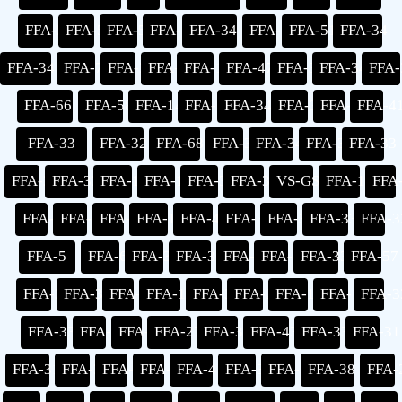
FFA-51
FFA-51
FFA-51
FFA-51
FFA-34
FFA-51
FFA-51
FFA-34
FFA-34
FFA-76
FFA-34
FFA-27
FFA-14
FFA-47
FFA-37
FFA-34
FFA-
FFA-66
FFA-58
FFA-14
FFA-34
FFA-34
FFA-37
FFA-41
FFA-4
FFA-33
FFA-32
FFA-68
FFA-34
FFA-34
FFA-34
FFA-33
FFA-33
FFA-33
FFA-18
FFA-15
FFA-33
FFA-33
VS-GSZ
FFA-18
FFA
FFA-7
FFA-33
FFA-18
FFA-16
FFA-48
FFA-33
FFA-33
FFA-33
FFA-3
FFA-5
FFA-63
FFA-33
FFA-30
FFA-33
FFA-33
FFA-33
FFA-57
FFA-33
FFA-35
FFA-33
FFA-19
FFA-33
FFA-27
FFA-18
FFA-15
FFA-3
FFA-33
FFA-27
FFA-33
FFA-27
FFA-33
FFA-43
FFA-33
FFA-31
FFA-31
FFA-33
FFA-11
FFA-33
FFA-4
FFA-33
FFA-3
FFA-38
FFA-