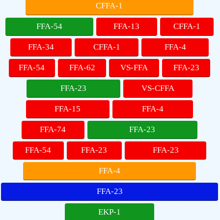
CFFA-1
FFA-54
FFA-13
CFFA-1
FFA-34
CFFA-1
FFA-4
FFA-54
FFA-62
VS-FFA
FFA-23
FFA-23
VS-CFFA
FFA-15
FFA-4
FFA-74
FFA-23
FFA-54
FFA-23
FFA-23
FFA-4
FFA-23
EKP-1