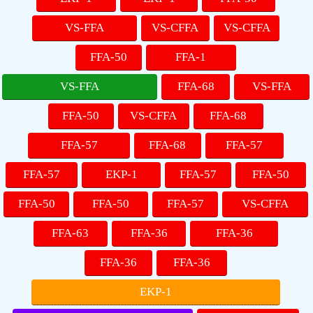
VS-FFA
VS-CFFA
VS-CFFA
FFA-50
FFA-1
VS-FFA
FFA-68
VS-FFA
FFA-50
VS-CFFA
FFA-68
FFA-57
FFA-68
FFA-57
FFA-57
EKP-1
FFA-57
FFA-50
FFA-50
FFA-50
FFA-57
VS-CFFA
FFA-63
FFA-36
FFA-36
FFA-36
FFA-36
EKP-1