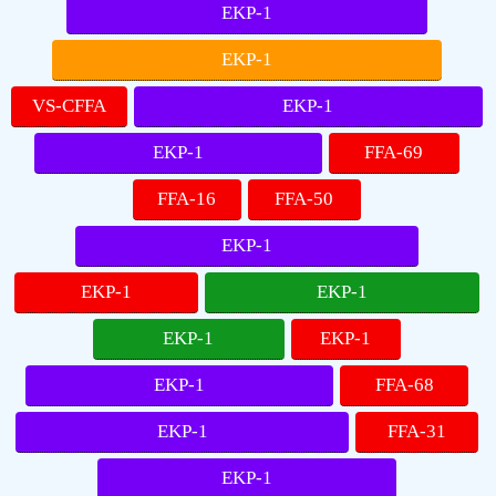
EKP-1
EKP-1
VS-CFFA
EKP-1
EKP-1
FFA-69
FFA-16
FFA-50
EKP-1
EKP-1
EKP-1
EKP-1
EKP-1
EKP-1
FFA-68
EKP-1
FFA-31
EKP-1