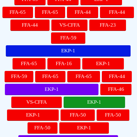
FFA-65
FFA-65
FFA-44
FFA-44
FFA-44
VS-CFFA
FFA-23
FFA-59
EKP-1
FFA-65
FFA-16
EKP-1
FFA-59
FFA-65
FFA-65
FFA-44
EKP-1
FFA-46
VS-CFFA
EKP-1
EKP-1
FFA-50
FFA-50
FFA-50
EKP-1