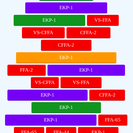
EKP-1
EKP-1
VS-FFA
VS-CFFA
CFFA-2
CFFA-2
EKP-1
FFA-2
EKP-1
VS-CFFA
VS-FFA
EKP-1
CFFA-2
EKP-1
EKP-1
FFA-65
FFA-65
FFA-44
EKP-1