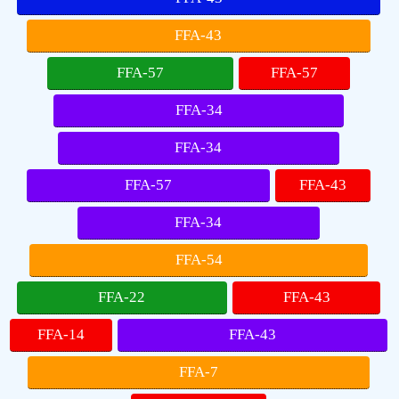
FFA-43
FFA-57
FFA-57
FFA-34
FFA-34
FFA-57
FFA-43
FFA-34
FFA-54
FFA-22
FFA-43
FFA-14
FFA-43
FFA-7