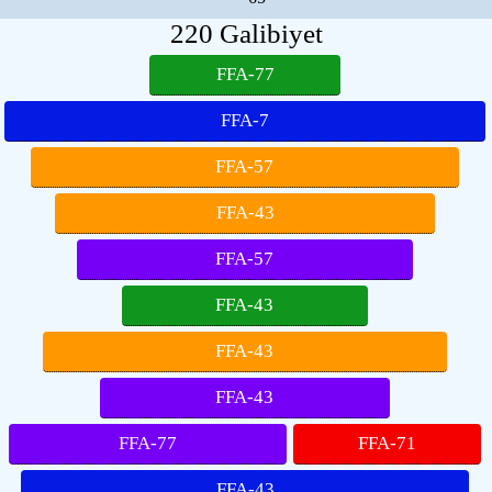
220 Galibiyet
FFA-77
FFA-7
FFA-57
FFA-43
FFA-57
FFA-43
FFA-43
FFA-43
FFA-77
FFA-71
FFA-43