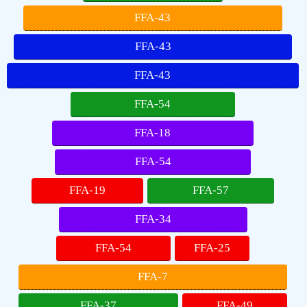
FFA-43
FFA-43
FFA-43
FFA-54
FFA-18
FFA-54
FFA-19
FFA-57
FFA-34
FFA-54
FFA-25
FFA-7
FFA-37
FFA-49