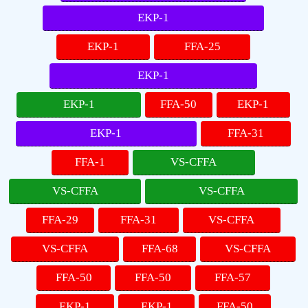
EKP-1
EKP-1
FFA-25
EKP-1
EKP-1
FFA-50
EKP-1
EKP-1
FFA-31
FFA-1
VS-CFFA
VS-CFFA
VS-CFFA
FFA-29
FFA-31
VS-CFFA
VS-CFFA
FFA-68
VS-CFFA
FFA-50
FFA-50
FFA-57
EKP-1
EKP-1
FFA-50