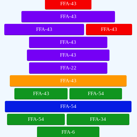
FFA-43
FFA-43
FFA-43
FFA-43
FFA-43
FFA-43
FFA-22
FFA-43
FFA-43
FFA-54
FFA-54
FFA-54
FFA-34
FFA-6