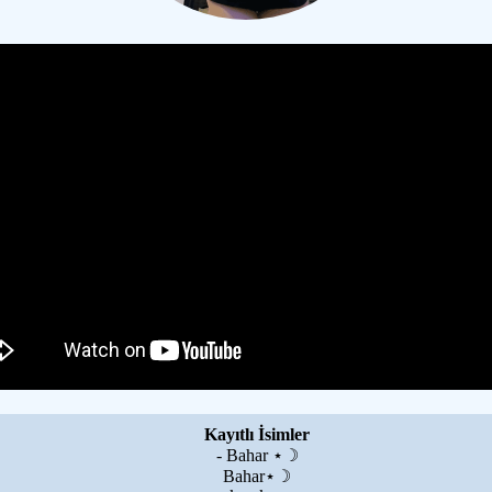
Kayıtlı İsimler
- Bahar ⋆☽
Bahar⋆☽