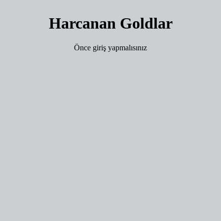
Harcanan Goldlar
Önce giriş yapmalısınız