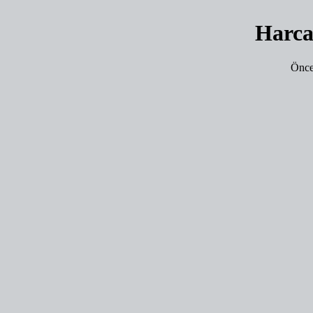
Harca
Önce