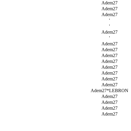
Adem27
Adem27
Adem27
'
'
Adem27
'
Adem27
Adem27
Adem27
Adem27
Adem27
Adem27
Adem27
Adem27
Adem27*LEBRON
Adem27
Adem27
Adem27
Adem27