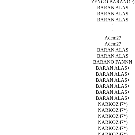
ZENGO.BARANO :)
BARAN ALAS
BARAN ALAS
BARAN ALAS
'
'
Adem27
Adem27
BARAN ALAS
BARAN ALAS
BARANO FANNN
BARAN ALAS+
BARAN ALAS+
BARAN ALAS+
BARAN ALAS+
BARAN ALAS+
BARAN ALAS+
NARKOZ47*)
NARKOZ47*)
NARKOZ47*)
NARKOZ47*)
NARKOZ47*)
NARKOZ47*)