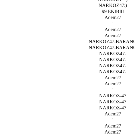
NARKOZ47:)
99 EKİBİİİ
Adem27
'
Adem27
Adem27
NARKOZ47-BARAN
NARKOZ47-BARAN
NARKOZ47-
NARKOZ47-
NARKOZ47-
NARKOZ47-
Adem27
Adem27
'
NARKOZ-47
NARKOZ-47
NARKOZ-47
Adem27
'
Adem27
Adem27