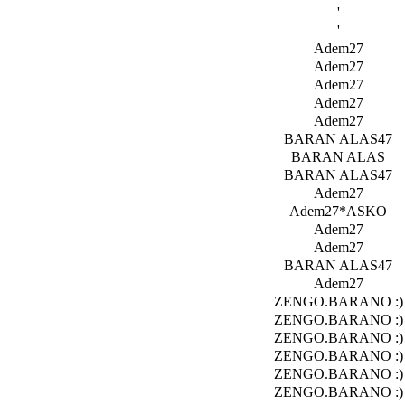
'
'
Adem27
Adem27
Adem27
Adem27
Adem27
BARAN ALAS47
BARAN ALAS
BARAN ALAS47
Adem27
Adem27*ASKO
Adem27
Adem27
BARAN ALAS47
Adem27
ZENGO.BARANO :)
ZENGO.BARANO :)
ZENGO.BARANO :)
ZENGO.BARANO :)
ZENGO.BARANO :)
ZENGO.BARANO :)