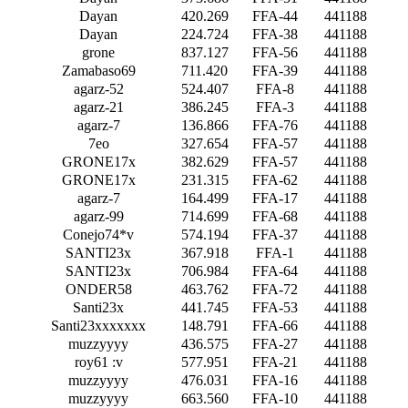
Dayan
420.269
FFA-44
441188
Dayan
224.724
FFA-38
441188
grone
837.127
FFA-56
441188
Zamabaso69
711.420
FFA-39
441188
agarz-52
524.407
FFA-8
441188
agarz-21
386.245
FFA-3
441188
agarz-7
136.866
FFA-76
441188
7eo
327.654
FFA-57
441188
GRONE17x
382.629
FFA-57
441188
GRONE17x
231.315
FFA-62
441188
agarz-7
164.499
FFA-17
441188
agarz-99
714.699
FFA-68
441188
Conejo74*v
574.194
FFA-37
441188
SANTI23x
367.918
FFA-1
441188
SANTI23x
706.984
FFA-64
441188
ONDER58
463.762
FFA-72
441188
Santi23x
441.745
FFA-53
441188
Santi23xxxxxxx
148.791
FFA-66
441188
muzzyyyy
436.575
FFA-27
441188
roy61 :v
577.951
FFA-21
441188
muzzyyyy
476.031
FFA-16
441188
muzzyyyy
663.560
FFA-10
441188