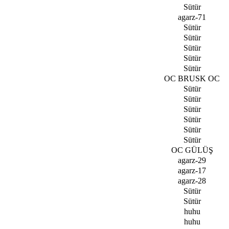
Sütür
agarz-71
Sütür
Sütür
Sütür
Sütür
Sütür
OC BRUSK OC
Sütür
Sütür
Sütür
Sütür
Sütür
Sütür
OC GÜLÜŞ
agarz-29
agarz-17
agarz-28
Sütür
Sütür
huhu
huhu