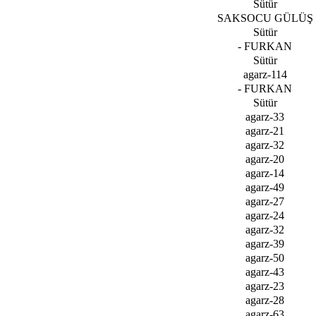
Sütür
SAKSOCU GÜLÜŞ
Sütür
- FURKAN
Sütür
agarz-114
- FURKAN
Sütür
agarz-33
agarz-21
agarz-32
agarz-20
agarz-14
agarz-49
agarz-27
agarz-24
agarz-32
agarz-39
agarz-50
agarz-43
agarz-23
agarz-28
agarz-63