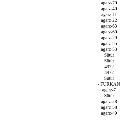
agarz-70
agarz-40
agarz-11
agarz-22
agarz-63
agarz-60
agarz-29
agarz-55
agarz-53
Sütür
Sütür
4972
4972
Sütür
- FURKAN
agarz-7
Sütür
agarz-28
agarz-58
agarz-49