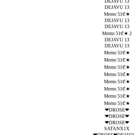
DEJAVU 13
DEJAVU 13
Memo 51ℭ★
DEJAVU 13
DEJAVU 13
Memo 51ℭ★ 2
DEJAVU 13
DEJAVU 13
Memo 51ℭ★
Memo 51ℭ★
Memo 51ℭ★
Memo 51ℭ★
Memo 51ℭ★
Memo 51ℭ★
Memo 51ℭ★
Memo 51ℭ★
❤DROSE❤
❤DROSE❤
❤DROSE❤
SATANX1X
❤DROSE❤DEJAVU