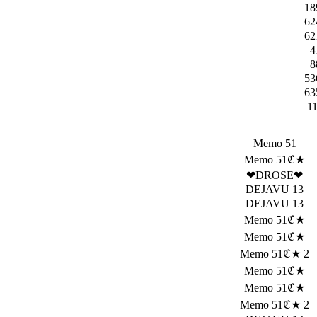
18
62
62
4
8
53
63
1
Memo 51
Memo 51ℭ★
❤DROSE❤
DEJAVU 13
DEJAVU 13
Memo 51ℭ★
Memo 51ℭ★
Memo 51ℭ★ 2
Memo 51ℭ★
Memo 51ℭ★
Memo 51ℭ★ 2