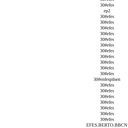
30#efes
ep2
30#efes
30#efes
30#efes
30#efes
30#efes
30#efes
30#efes
30#efes
30#efes
30#efes
30#efes
30#enfespilsen
30#efes
30#efes
30#efes
30#efes
30#efes
30#efes
30#efes
EFЕS.BERTO.BBCN