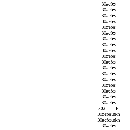
30#efes
30#efes
30#efes
30#efes
30#efes
30#efes
30#efes
30#efes
30#efes
30#efes
30#efes
30#efes
30#efes
30#efes
30#efes
30#efes
30#efes
30#efes
30#====E
30#efes.nkn
30#efes.nkn
30#efes